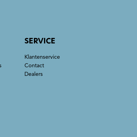
SERVICE
Klantenservice
s
Contact
Dealers