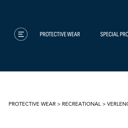
PROTECTIVE WEAR
SPECIAL PR
PROTECTIVE WEAR
>
RECREATIONAL
>
VERLEN