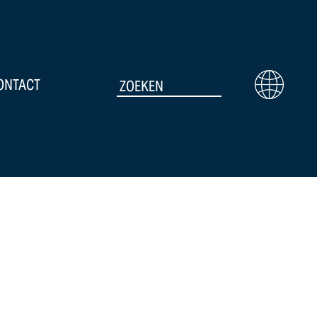
ONTACT