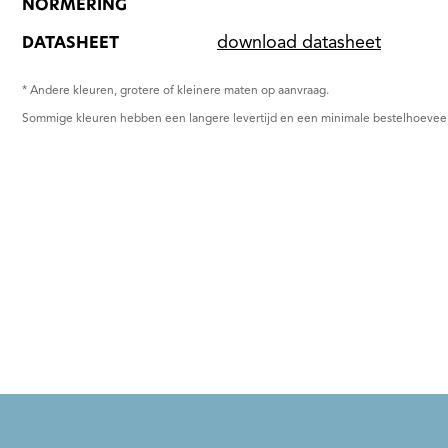
NORMERING
DATASHEET
download datasheet
* Andere kleuren, grotere of kleinere maten op aanvraag.
Sommige kleuren hebben een langere levertijd en een minimale bestelhoevee