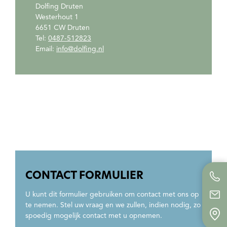
Dolfing Druten
Westerhout 1
6651 CW Druten
Tel:
0487-512823
Email:
info@dolfing.nl
CONTACT FORMULIER
U kunt dit formulier gebruiken om contact met ons op
te nemen. Stel uw vraag en we zullen, indien nodig, zo
spoedig mogelijk contact met u opnemen.