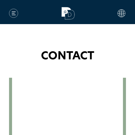
CONTACT