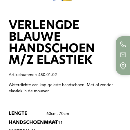
VERLENGDE
BLAUWE
HANDSCHOEN
M/Z ELASTIEK
Artikelnummer: 450.01.02
Waterdichte aan kap gelaste handschoen. Met of zonder
elastiek in de mouwen.
LENGTE
60cm, 70cm
HANDSCHOENMAAT
9, 10, 11