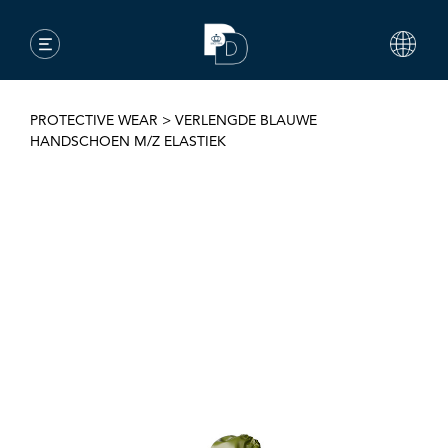
PROTECTIVE WEAR
>
VERLENGDE BLAUWE
HANDSCHOEN M/Z ELASTIEK