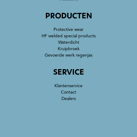
PRODUCTEN
Protective wear
HF welded special products
Waterdicht
Kruipbroek
Gevoerde werk regenjas
SERVICE
Klantenservice
Contact
Dealers