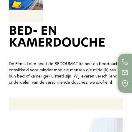
BED- EN
KAMERDOUCHE
De Firma Lofre heeft de BEDOUMAT kamer- en beddouche
ontwikkeld voor minder mobiele mensen die (tijdelijk) aan
hun bed of kamer gekluisterd zijn. Wij leveren verschillende
onderdelen van de verschillende douches. www.lofre.nl