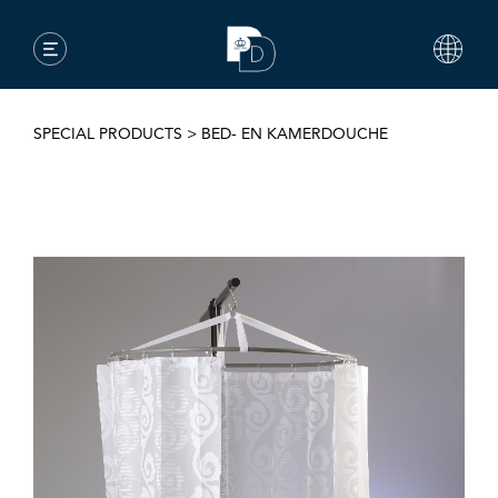
SPECIAL PRODUCTS
>
BED- EN KAMERDOUCHE