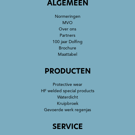
ALGEMEEN
Normeringen
MVO
Over ons
Partners
100 jaar Dolfing
Brochure
Maattabel
PRODUCTEN
Protective wear
HF welded special products
Waterdicht
Kruipbroek
Gevoerde werk regenjas
SERVICE