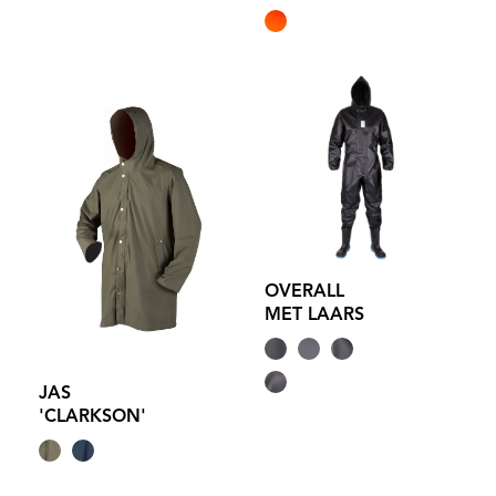
OVERALL
MET LAARS
JAS
'CLARKSON'